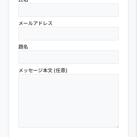
メールアドレス
題名
メッセージ本文 (任意)